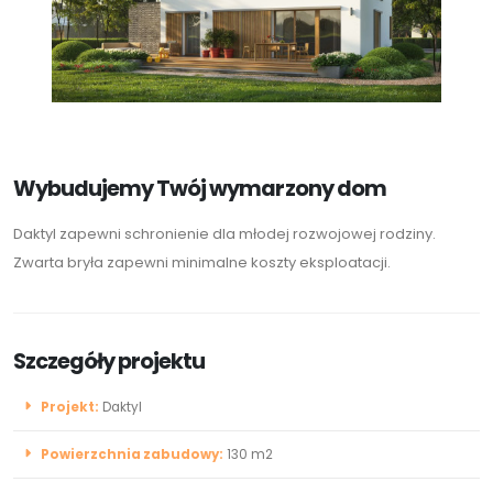
Wybudujemy Twój wymarzony dom
Daktyl zapewni schronienie dla młodej rozwojowej rodziny.
Zwarta bryła zapewni minimalne koszty eksploatacji.
Szczegóły projektu
Projekt:
Daktyl
Powierzchnia zabudowy:
130 m2